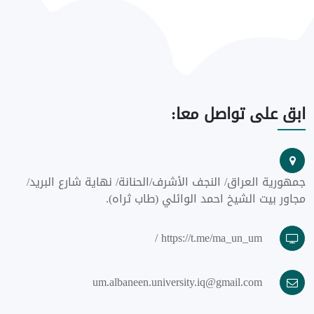
ابق
على تواصل معا:
جمهورية العراق/ النجف الأشرف/الحنانة/ نهاية شارع البريد/
مجاور بيت الشيخ احمد الوائلي (طاب ثراه).
https://t.me/ma_un_um /
um.albaneen.university.iq@gmail.com