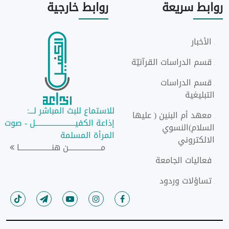
روابط
سريعة
روابط
خارجية
الأخبار
قسم الدراسات القرآنيّة
قسم الدراسات
التبليغية
للاستماع للبث المباشر لـــ:
معهد أم البنين ( عليها
إذاعة الكفيــــــــــــــــــــــــــل - صوت
السلام)النسوي
المرأة المسلمة
الالكتروني
مـــــــــــــــــــــن هنـــــــــــــــــــــا
فعاليات الجامعة
تساؤلات وردود