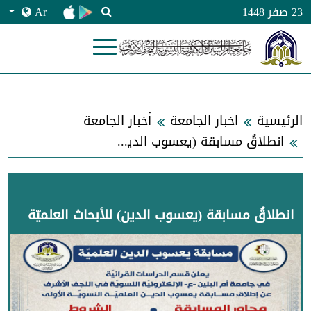
Ar
23 صفر 1448
الرئيسية
اخبار الجامعة
أخبار الجامعة
انطلاقُ مسابقة (يعسوب الدين) للأبحاث العلميّة
انطلاقُ مسابقة (يعسوب الدين) للأبحاث العلميّة