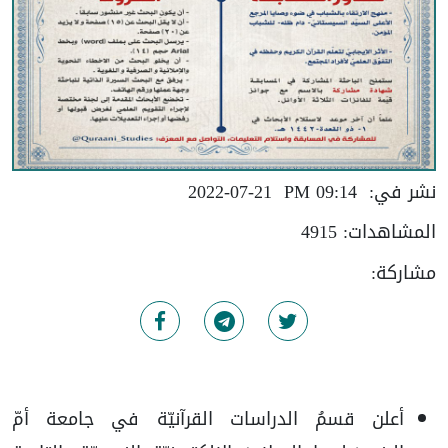
نشر في:
09:14 PM
2022-07-21
المشاهدات:
4915
مشاركة:
أعلن قسمُ الدراسات القرآنيّة في جامعة أمّ