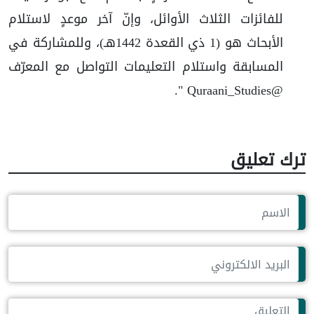
للفائزات الثلاث الأوائل، وإنّ آخر موعدٍ لاستلام
الأبحاث هو (1 ذي القعدة 1442هـ)، وللمشاركة في
المسابقة واستلام التعليمات التواصل مع المعرّف
@Quraani_Studies ".
ترك تعليق