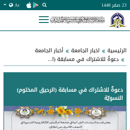
Ar
23 صفر 1448
الرئيسية
اخبار الجامعة
أخبار الجامعة
دعوةٌ للاشتراك في مسابقة (الرحيق المختوم) النسويّة
دعوةٌ للاشتراك في مسابقة (الرحيق المختوم)
النسويّة