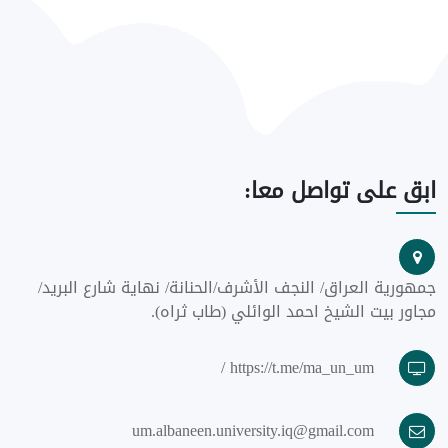
ابق
على تواصل معا:
جمهورية العراق/ النجف الأشرف/الحنانة/ نهاية شارع البريد/
مجاور بيت الشيخ احمد الوائلي (طاب ثراه).
https://t.me/ma_un_um /
um.albaneen.university.iq@gmail.com