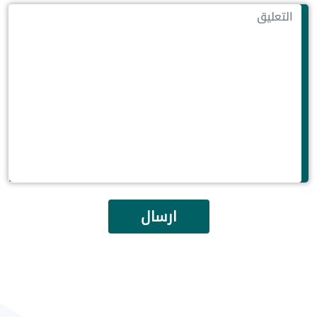
ارسال