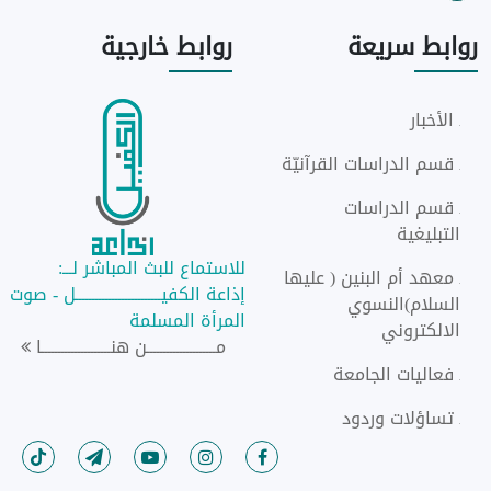
روابط
سريعة
روابط
خارجية
الأخبار
قسم الدراسات القرآنيّة
قسم الدراسات
التبليغية
للاستماع للبث المباشر لـــ:
معهد أم البنين ( عليها
إذاعة الكفيــــــــــــــــــــــــــل - صوت
السلام)النسوي
المرأة المسلمة
الالكتروني
مـــــــــــــــــــــن هنـــــــــــــــــــــا
فعاليات الجامعة
تساؤلات وردود