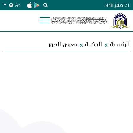
Ar
21 صفر 1448
الرئيسية
المكتبة
معرض الصور