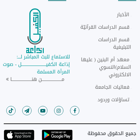
الأخبار
قسم الدراسات القرآنيّة
قسم الدراسات
التبليغية
للاستماع للبث المباشر لـــ:
معهد أم البنين ( عليها
إذاعة الكفيــــــــــــــــــــــــــل - صوت
السلام)النسوي
المرأة المسلمة
الالكتروني
مـــــــــــــــــــــن هنـــــــــــــــــــــا
فعاليات الجامعة
تساؤلات وردود
جميع الحقوق محفوظة