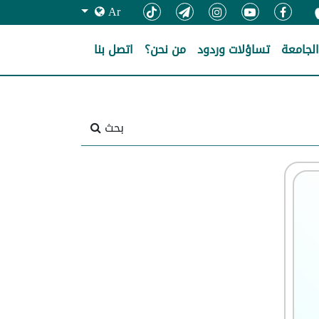
Ar
لجامعة
تساؤلات وردود
من نحن؟
اتصل بنا
بحث