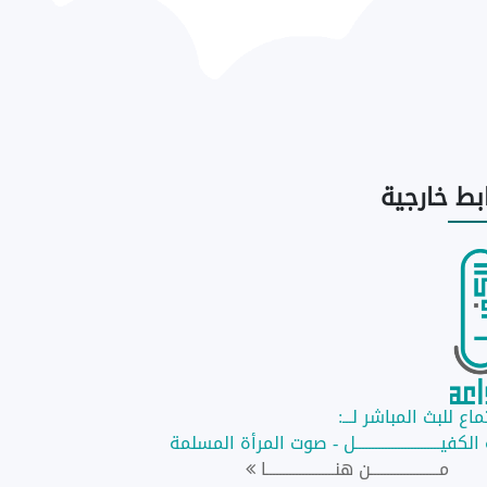
ابط
خارجية
اع للبث المباشر لـــ:
لكفيــــــــــــــــــــــــــل - صوت المرأة المسلمة
مـــــــــــــــــــــن هنـــــــــــــــــــــا