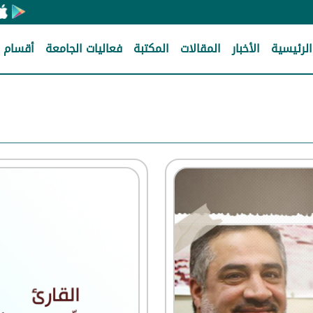
الرئيسية
الأخبار
المقالات
المكتبة
فعاليات الجامعة
أقسام ا