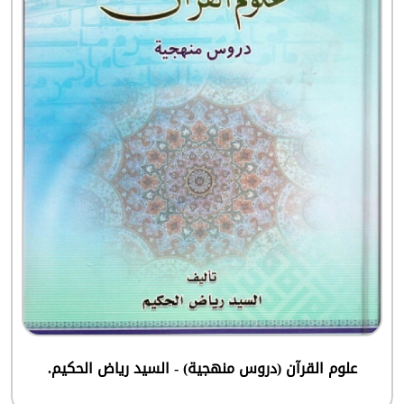
علوم القرآن (دروس منهجية) - السيد رياض الحكيم.