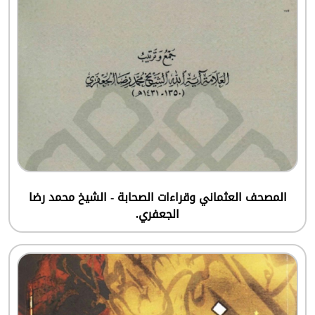
المصحف العثماني وقراءات الصحابة - الشيخ محمد رضا
الجعفري.