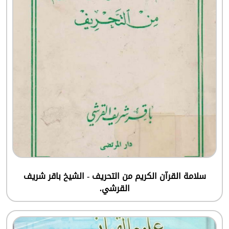
سلامة القرآن الكريم من التحريف - الشيخ باقر شريف
القرشي.