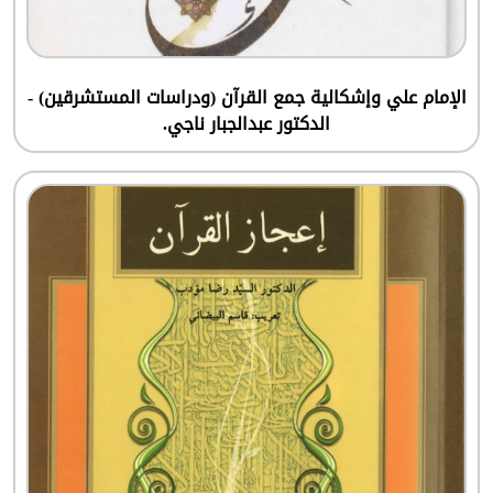
الإمام علي وإشكالية جمع القرآن (ودراسات المستشرقين) -
الدكتور عبدالجبار ناجي.