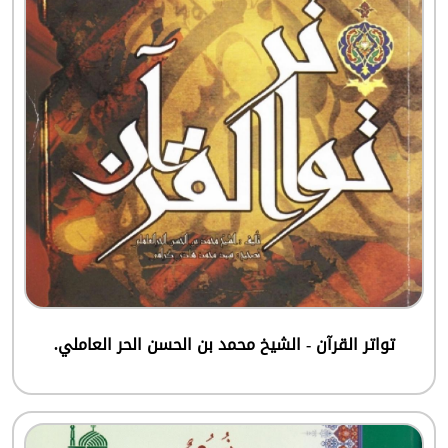
تواتر القرآن - الشيخ محمد بن الحسن الحر العاملي.