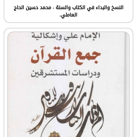
النسخ والبداء في الكتاب والسنة - محمد حسين الحاج
العاملي.