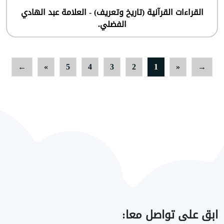
القراءات القرآنية (تاريخ وتعريف) - العلامة عبد الهادي
الفضلي.
←
»
5
4
3
2
1
«
→
ابق
على تواصل معا: