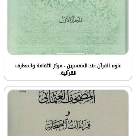
علوم القرآن عند المفسرين - مركز الثقافة والمعارف
القرآنية.