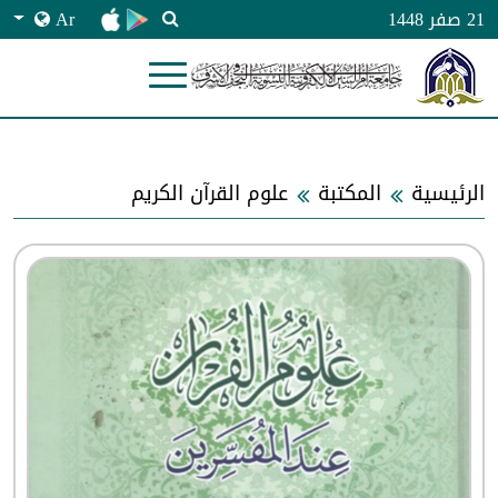
Ar
21 صفر 1448
الرئيسية
المكتبة
علوم القرآن الكريم