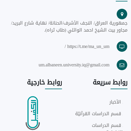
جمهورية العراق/ النجف الأشرف/الحنانة/ نهاية شارع البريد/
مجاور بيت الشيخ احمد الوائلي (طاب ثراه).
https://t.me/ma_un_um /
um.albaneen.university.iq@gmail.com
روابط
سريعة
روابط
خارجية
الأخبار
قسم الدراسات القرآنيّة
قسم الدراسات