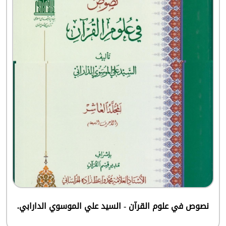
نصوص في علوم القرآن - السيد علي الموسوي الدارابي.