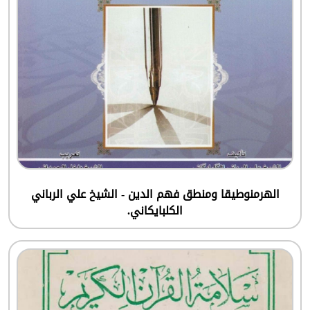
الهرمنوطيقا ومنطق فهم الدين - الشيخ علي الرباني
الكلبايكاني.