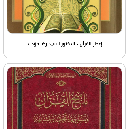
إعجاز القرآن - الدكتور السيد رضا مؤدب.