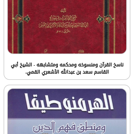
ناسخ القرآن ومنسوخه ومحكمه ومتشابهه - الشيخ أبي
القاسم سعد بن عبدالله الأشعري القمي.