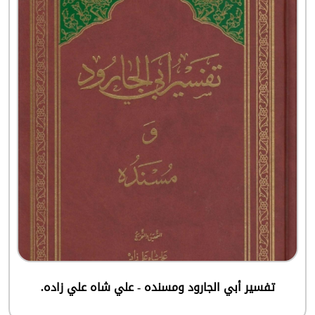
تفسير أبي الجارود ومسنده - علي شاه علي زاده.