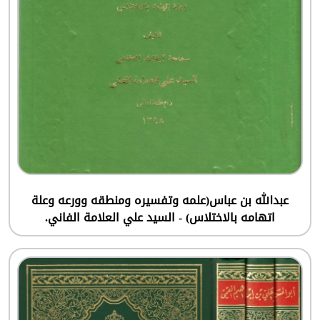
عبدالله بن عباس(علمه وتفسيره ومنطقه وورعه وعلة
اتهامه بالاختلاس) - السيد علي العلامة الفاني.