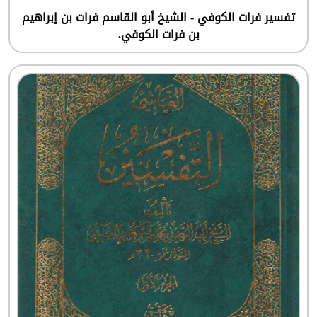
تفسير فرات الكوفي - الشيخ أبو القاسم فرات بن إبراهيم
بن فرات الكوفي.