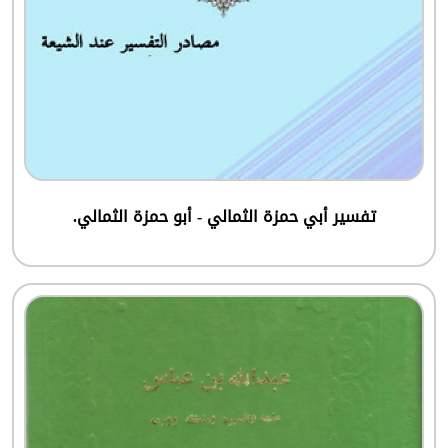
تفسير أبي حمزة الثمالي - أبو حمزة الثمالي.