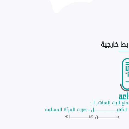
ابط
خارجية
اع للبث المباشر لـــ:
لكفيــــــــــــــــــــــــــل - صوت المرأة المسلمة
مـــــــــــــــــــــن هنـــــــــــــــــــــا