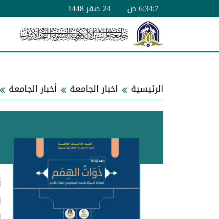
6:34:7 ص
24 صفر 1448
الرئيسية
اخبار الجامعة
أخبار الجامعة
أ
ا
ا