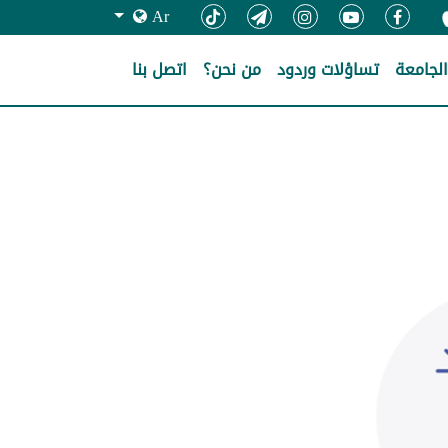
Ar
لجامعة
تساؤلات وردود
من نحن؟
اتصل بنا