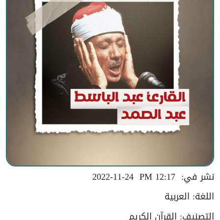
نشر في:
12:17 PM
2022-11-24
اللغة:
العربية
التصنيف:
القرآن الكريم