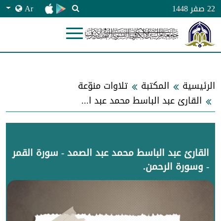
Ar
22 صفر 1448
الرئيسية
المكتبة
تلاوات منوّعة
القارئ عبد الباسط محمد عبد الصمد - سورة القمر - وسورة الرحمن.
القارئ عبد الباسط محمد عبد الصمد - سورة القمر
- وسورة الرحمن.