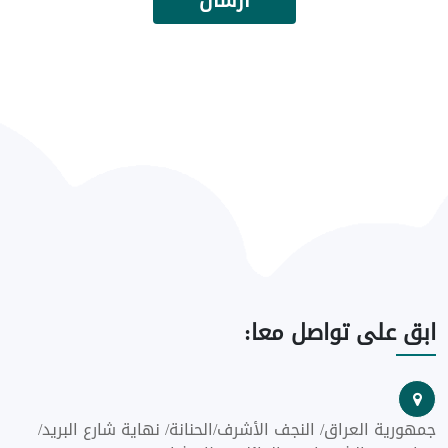
ارسال
ابق
على تواصل معا:
جمهورية العراق/ النجف الأشرف/الحنانة/ نهاية شارع البريد/