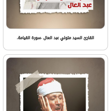
القارئ السيد متولي عبد العال -سورة القيامة.