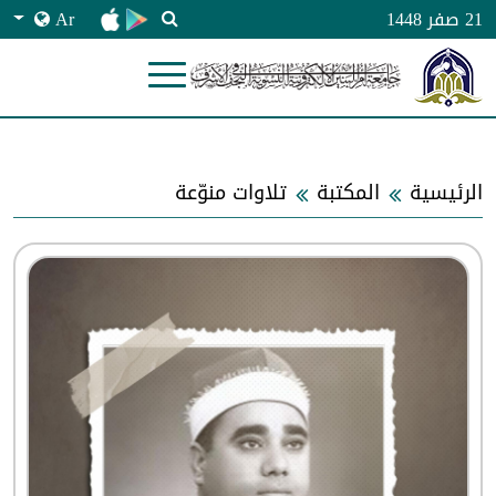
Ar
21 صفر 1448
الرئيسية
المكتبة
تلاوات منوّعة