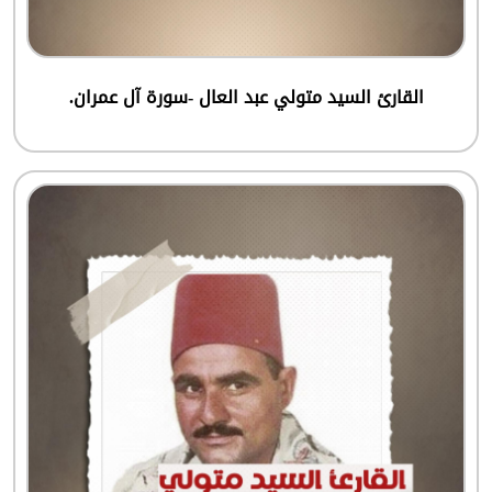
القارئ السيد متولي عبد العال -سورة آل عمران.