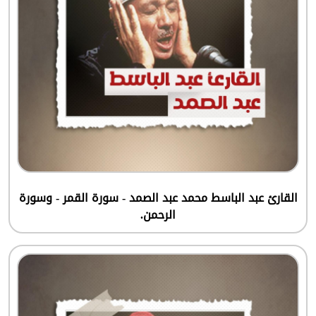
القارئ عبد الباسط محمد عبد الصمد - سورة القمر - وسورة
الرحمن.