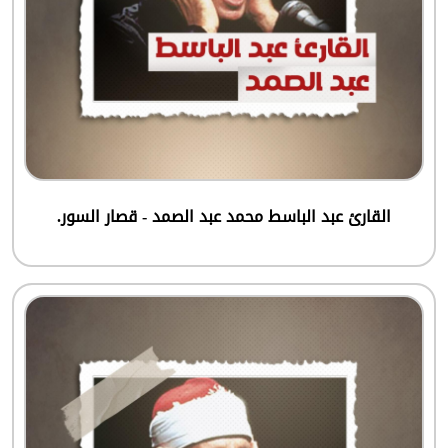
القارئ عبد الباسط محمد عبد الصمد - قصار السور.