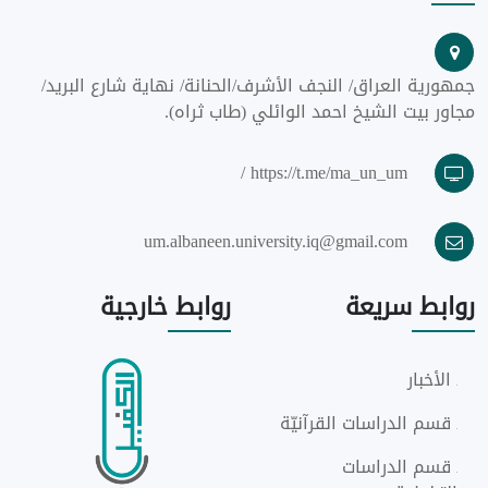
جمهورية العراق/ النجف الأشرف/الحنانة/ نهاية شارع البريد/
مجاور بيت الشيخ احمد الوائلي (طاب ثراه).
https://t.me/ma_un_um /
um.albaneen.university.iq@gmail.com
روابط
سريعة
روابط
خارجية
الأخبار
قسم الدراسات القرآنيّة
قسم الدراسات