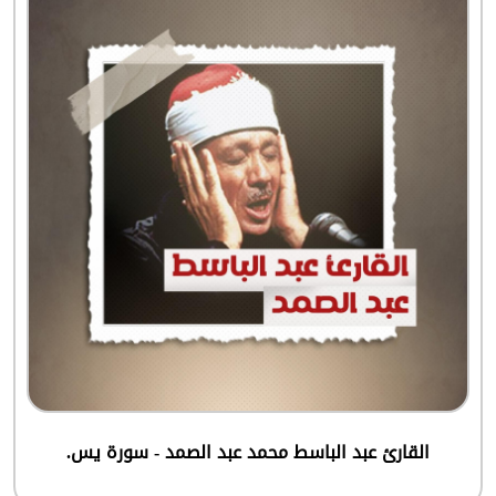
القارئ عبد الباسط محمد عبد الصمد - سورة يس.