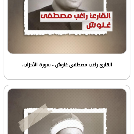
القارئ راغب مصطفى غلوش - سورة الأحزاب.