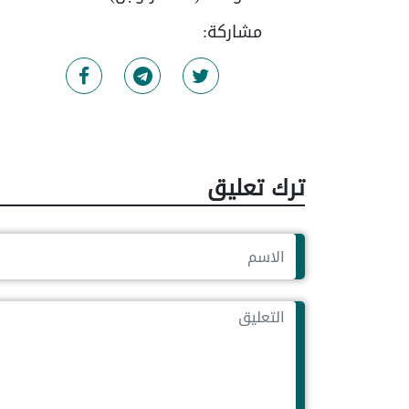
مشاركة:
ترك تعليق