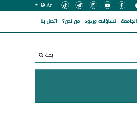
Ar
لجامعة
تساؤلات وردود
من نحن؟
اتصل بنا
بحث