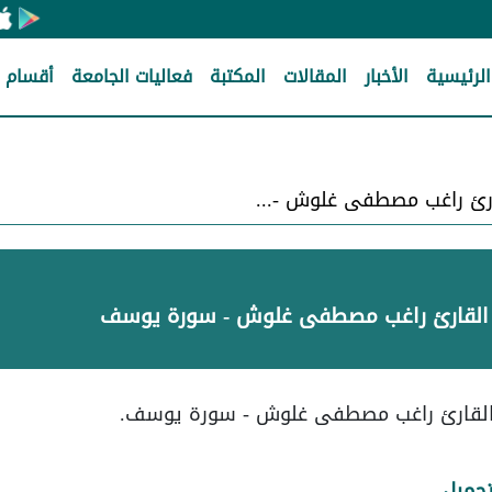
الرئيسية
الأخبار
المقالات
المكتبة
فعاليات الجامعة
أقسام ا
القارئ راغب مصطفى غلوش - سورة يوسف
القارئ راغب مصطفى غلوش - سورة يوسف
لقارئ راغب مصطفى غلوش - سورة يوسف.
حميل