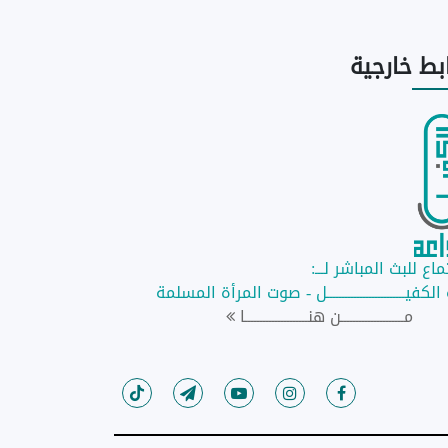
ابط
خارجية
اع للبث المباشر لـــ:
لكفيــــــــــــــــــــــــــل - صوت المرأة المسلمة
مـــــــــــــــــــــن هنـــــــــــــــــــــا