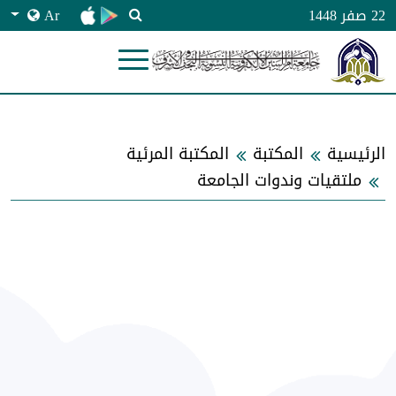
Ar
22 صفر 1448
الرئيسية
المكتبة
المكتبة المرئية
ملتقيات وندوات الجامعة