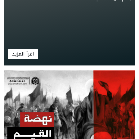
اقرأ المزيد