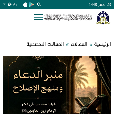
Ar
23 صفر 1448
الرئيسية
المقالات
المقالات التخصصية