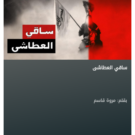
ساقي العطاشى
بقلم: مروة قاسم